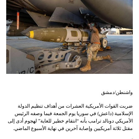
واشنطن/دمشق
ضربت القوات الأمريكية العشرات من أهداف تنظيم الدولة
الإسلامية (داعش) في سوريا يوم الجمعة فيما وصفه الرئيس
الأمريكي دونالد ترامب بأنه “انتقام خطير للغاية” لهجوم أدى إلى
مقتل ثلاثة أمريكيين وإصابة آخرين في نهاية الأسبوع الماضي.