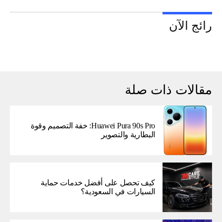
رائج الآن
مقالات ذات صلة
Huawei Pura 90s Pro: خفة التصميم وقوة
البطارية والتصوير
كيف تحصل على أفضل خدمات حماية
السيارات في السعودية؟