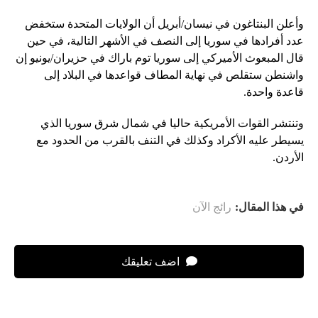
وأعلن البنتاغون في نيسان/أبريل أن الولايات المتحدة ستخفض
عدد أفرادها في سوريا إلى النصف في الأشهر التالية، في حين
قال المبعوث الأميركي إلى سوريا توم باراك في حزيران/يونيو إن
واشنطن ستقلص في نهاية المطاف قواعدها في البلاد إلى
قاعدة واحدة.
وتنتشر القوات الأمريكية حاليا في شمال شرق سوريا الذي
يسيطر عليه الأكراد وكذلك في التنف بالقرب من الحدود مع
الأردن.
في هذا المقال:
رائج الآن
اضف تعليقك