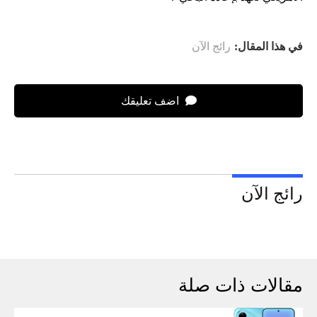
في هذا المقال:
رائج الآن
اضف تعليقك
رائج الآن
مقالات ذات صلة