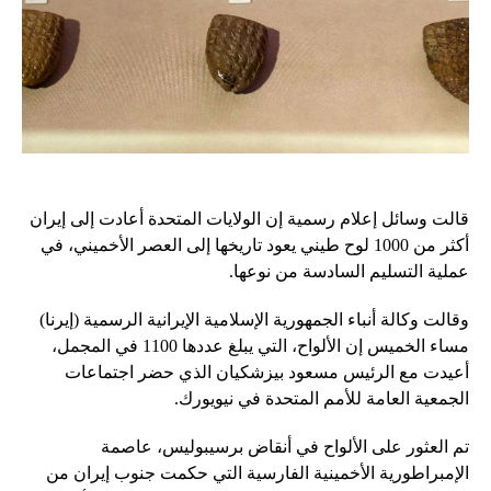
قالت وسائل إعلام رسمية إن الولايات المتحدة أعادت إلى إيران
أكثر من 1000 لوح طيني يعود تاريخها إلى العصر الأخميني، في
عملية التسليم السادسة من نوعها.
وقالت وكالة أنباء الجمهورية الإسلامية الإيرانية الرسمية (إيرنا)
مساء الخميس إن الألواح، التي يبلغ عددها 1100 في المجمل،
أعيدت مع الرئيس مسعود بيزشكيان الذي حضر اجتماعات
الجمعية العامة للأمم المتحدة في نيويورك.
تم العثور على الألواح في أنقاض برسيبوليس، عاصمة
الإمبراطورية الأخمينية الفارسية التي حكمت جنوب إيران من