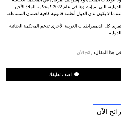
الدولية، التي تم إنشاؤها في عام 2022 كمحكمة الملاذ الأخير
عندما لا يكون لدى الدول أنظمة قانونية كافية لضمان المساءلة.
تقريبا كل الديمقراطيات الغربية الأخرى تدعم المحكمة الجنائية
الدولية.
في هذا المقال:
رائج الآن
اضف تعليقك
رائج الآن