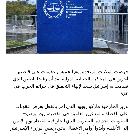
فرضت الولايات المتحدة يوم الخميس عقوبات على قاضيين
آخرين في المحكمة الجنائية الدولية بعد أن رفضا الطعن الذي
تقدمت به إسرائيل سعيا لإنهاء التحقيق في جرائم الحرب في
غزة.
وزير الخارجية ماركو روبيو، الذي أمر بالفعل بفرض عقوبات
على القضاة والمدعين العامين في القضية، ربط بوضوح
العقوبات الجديدة بالتصويت الذي انحاز فيه القضاة يوم الاثنين
إلى الأغلبية وأيدوا أوامر الاعتقال بحق رئيس الوزراء الإسرائيلي