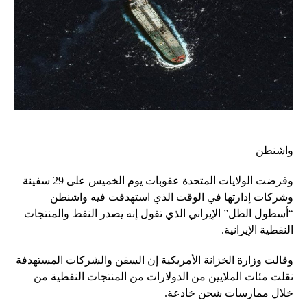
واشنطن
وفرضت الولايات المتحدة عقوبات يوم الخميس على 29 سفينة
وشركات إدارتها في الوقت الذي استهدفت فيه واشنطن
“أسطول الظل” الإيراني الذي تقول إنه يصدر النفط والمنتجات
النفطية الإيرانية.
وقالت وزارة الخزانة الأمريكية إن السفن والشركات المستهدفة
نقلت مئات الملايين من الدولارات من المنتجات النفطية من
خلال ممارسات شحن خادعة.