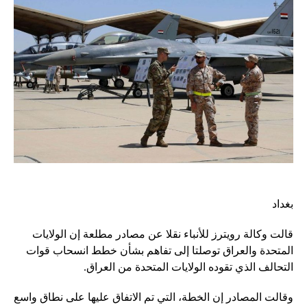
بغداد
قالت وكالة رويترز للأنباء نقلا عن مصادر مطلعة إن الولايات
المتحدة والعراق توصلتا إلى تفاهم بشأن خطط انسحاب قوات
التحالف الذي تقوده الولايات المتحدة من العراق.
وقالت المصادر إن الخطة، التي تم الاتفاق عليها على نطاق واسع