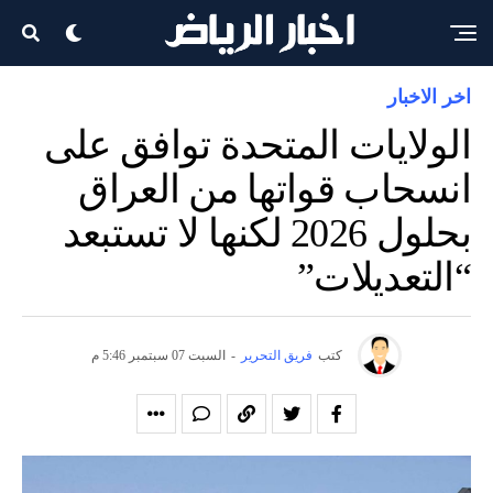
اخر الاخبار
الولايات المتحدة توافق على
انسحاب قواتها من العراق
بحلول 2026 لكنها لا تستبعد
“التعديلات”
كتب
فريق التحرير
-
السبت 07 سبتمبر 5:46 م