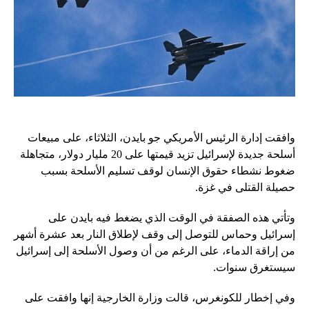
وافقت إدارة الرئيس الأمريكي جو بايدن، الثلاثاء، على مبيعات
أسلحة جديدة لإسرائيل تزيد قيمتها على 20 مليار دولار، متجاهلة
ضغوط نشطاء حقوق الإنسان لوقف تسليم الأسلحة بسبب
حصيلة القتلى في غزة.
وتأتي هذه الصفقة في الوقت الذي يضغط فيه بايدن على
إسرائيل وحماس للتوصل إلى وقف لإطلاق النار بعد عشرة أشهر
من إراقة الدماء، على الرغم من أن وصول الأسلحة إلى إسرائيل
سيستغرق سنوات.
وفي إخطار للكونغرس، قالت وزارة الخارجية إنها وافقت على