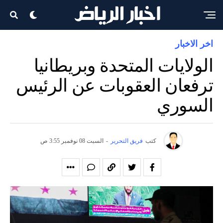
اخر الاخبار
الولايات المتحدة وبريطانيا
ترفعان العقوبات عن الرئيس
السوري
كتب
فريق التحرير
-
السبت 08 نوفمبر 3:55 ص