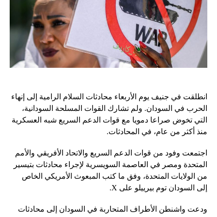
انطلقت في جنيف يوم الأربعاء محادثات السلام الرامية إلى إنهاء
الحرب في السودان. ولم تشارك القوات المسلحة السودانية،
التي تخوض صراعا دمويا مع قوات الدعم السريع شبه العسكرية
منذ أكثر من عام، في المحادثات.
اجتمعت وفود من قوات الدعم السريع والاتحاد الأفريقي والأمم
المتحدة ومصر في العاصمة السويسرية لإجراء محادثات بتيسير
من الولايات المتحدة، وفق ما كتب المبعوث الأمريكي الخاص
إلى السودان توم بيرييلو على X.
ودعت واشنطن الأطراف المتحاربة في السودان إلى محادثات