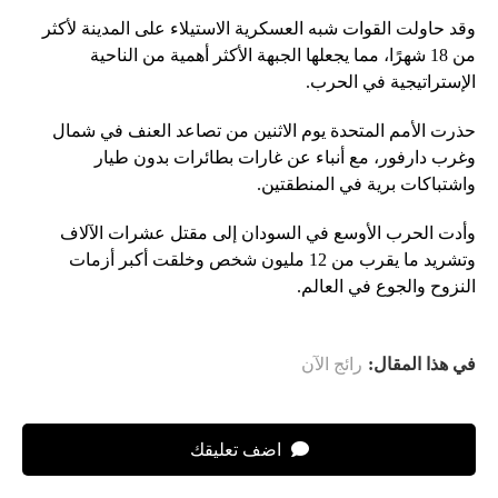
وقد حاولت القوات شبه العسكرية الاستيلاء على المدينة لأكثر
من 18 شهرًا، مما يجعلها الجبهة الأكثر أهمية من الناحية
الإستراتيجية في الحرب.
حذرت الأمم المتحدة يوم الاثنين من تصاعد العنف في شمال
وغرب دارفور، مع أنباء عن غارات بطائرات بدون طيار
واشتباكات برية في المنطقتين.
وأدت الحرب الأوسع في السودان إلى مقتل عشرات الآلاف
وتشريد ما يقرب من 12 مليون شخص وخلقت أكبر أزمات
النزوح والجوع في العالم.
في هذا المقال:
رائج الآن
اضف تعليقك