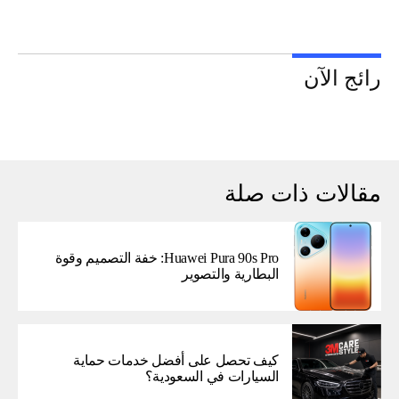
رائج الآن
مقالات ذات صلة
Huawei Pura 90s Pro: خفة التصميم وقوة
البطارية والتصوير
كيف تحصل على أفضل خدمات حماية
السيارات في السعودية؟