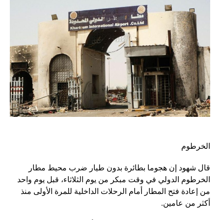
الخرطوم
قال شهود إن هجوما بطائرة بدون طيار ضرب محيط مطار
الخرطوم الدولي في وقت مبكر من يوم الثلاثاء، قبل يوم واحد
من إعادة فتح المطار أمام الرحلات الداخلية للمرة الأولى منذ
أكثر من عامين.