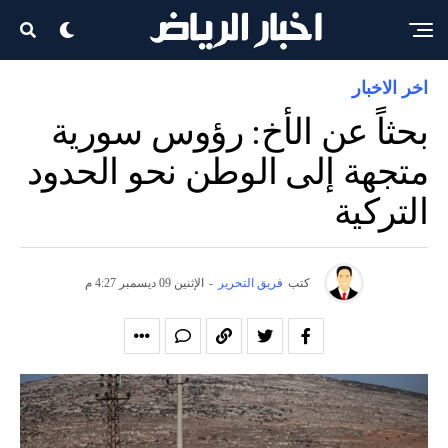
اخر الاخبار
بحثاً عن الأخ: رؤوس سورية
متجهة إلى الوطن نحو الحدود
التركية
كتب
فريق التحرير
-
الإثنين 09 ديسمبر 4:27 م