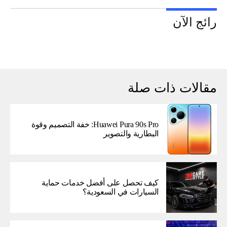
رائج الآن
مقالات ذات صلة
Huawei Pura 90s Pro: خفة التصميم وقوة
البطارية والتصوير
كيف تحصل على أفضل خدمات حماية
السيارات في السعودية؟