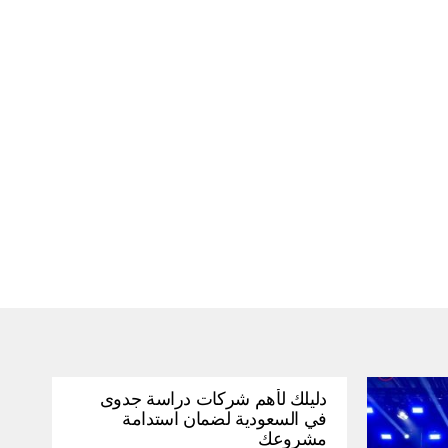
دليلك لأهم شركات دراسة جدوى
في السعودية لضمان استدامة
مشروعك