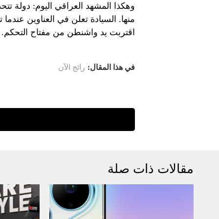
وهكذا المشهد العراقي اليوم: دولة تتحدث 
منها. السيادة تعلن في العناوين عندما 
اقتربت يد واشنطن من مفتاح التحكم.
في هذا المقال:
رائج الآن
مقالات ذات صلة