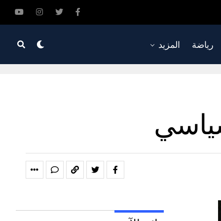
رياضة
المزيد
سياسي