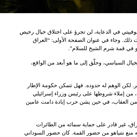
سوفييتي في الدعاية، لن تجرؤ على اختلاق خيال رخيص
 ذلك. وجاء في عنوان الصفحة الأولى: “العراق
 في قمة شرم الشيخ للسلام”.
خيال السياسي، وحلّق إلى ما هو أبعد من الواقع،
. لكن الوهم له حدوده. فهل تتمكن حكومة الإطار
ي، من إملاء شروطها على رئيس وزراء إسرائيلي
ت من العقاب، في حين يشن حرب إبادة دامت عامين
راق، غير قادر على حماية سمائه من الطائرات
نه منع نتنياهو من حضور القمة. كان حضور السوداني