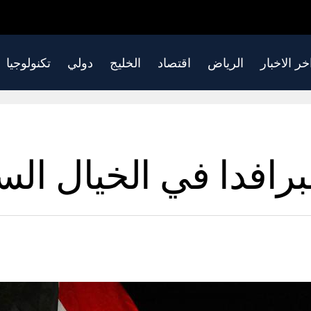
خر الاخبار
الرياض
اقتصاد
الخليج
دولي
تكنولوجيا
لبرافدا في الخيال ال