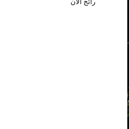
رائج الآن