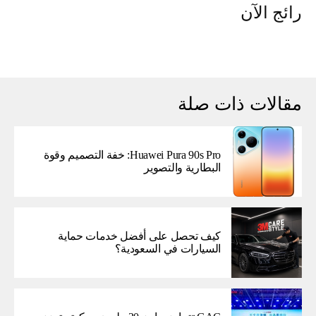
رائج الآن
مقالات ذات صلة
Huawei Pura 90s Pro: خفة التصميم وقوة
البطارية والتصوير
كيف تحصل على أفضل خدمات حماية
السيارات في السعودية؟