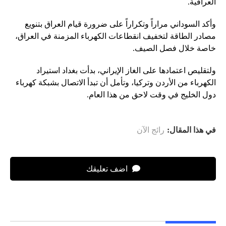
العراقية.
وأكد السوداني مراراً وتكراراً على ضرورة قيام العراق بتنويع
مصادر الطاقة لتخفيف انقطاعات الكهرباء المزمنة في العراق،
خاصة خلال فصل الصيف.
ولتقليص اعتمادها على الغاز الإيراني، بدأت بغداد استيراد
الكهرباء من الأردن وتركيا، وتأمل أن تبدأ الاتصال بشبكة كهرباء
دول الخليج في وقت لاحق من هذا العام.
في هذا المقال:
رائج الآن
اضف تعليقك