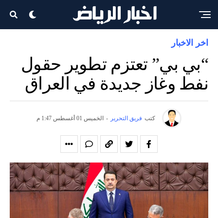
اخر الاخبار
“بي بي” تعتزم تطوير حقول
نفط وغاز جديدة في العراق
كتب
فريق التحرير
-
الخميس 01 أغسطس 1:47 م