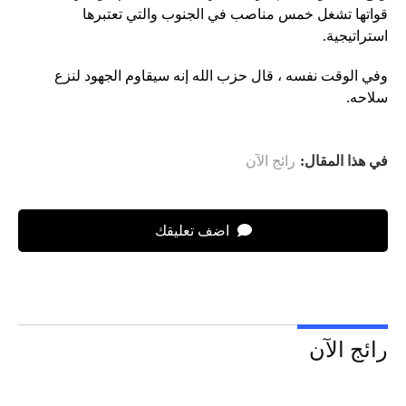
قواتها تشغل خمس مناصب في الجنوب والتي تعتبرها
استراتيجية.
وفي الوقت نفسه ، قال حزب الله إنه سيقاوم الجهود لنزع
سلاحه.
في هذا المقال:
رائج الآن
اضف تعليقك
رائج الآن