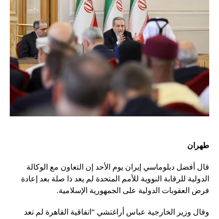
طهران
قال أفضل دبلوماسي إيران يوم الأحد إن التعاون مع الوكالة
الدولية للرقابة النووية للأمم المتحدة لم يعد ذا صلة بعد إعادة
فرض العقوبات الدولية على الجمهورية الإسلامية.
وقال وزير الخارجية عباس أراغتشي “اتفاقية القاهرة لم تعد