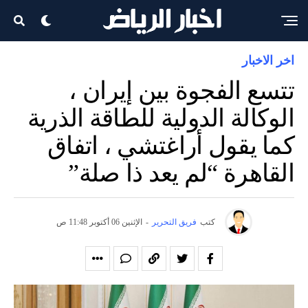
اخر الاخبار
تتسع الفجوة بين إيران ،
الوكالة الدولية للطاقة الذرية
كما يقول أراغتشي ، اتفاق
القاهرة “لم يعد ذا صلة”
كتب
فريق التحرير
-
الإثنين 06 أكتوبر 11:48 ص