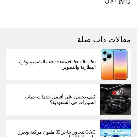
مقالات ذات صلة
Huawei Pura 90s Pro: خفة التصميم وقوة
البطارية والتصوير
كيف تحصل على أفضل خدمات حماية
السيارات في السعودية؟
GAC تتجاوز حاجز 30 مليون مركبة وتعزز