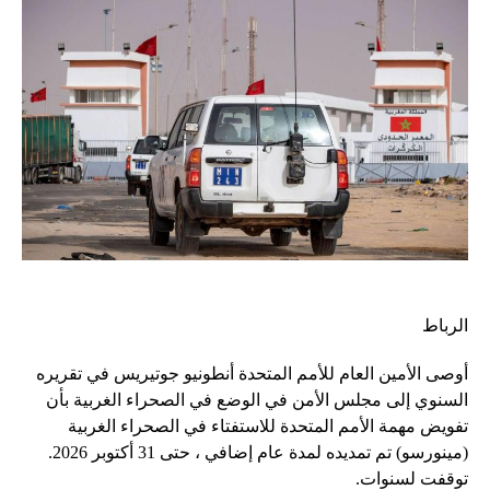
الرباط
أوصى الأمين العام للأمم المتحدة أنطونيو جوتيريس في تقريره
السنوي إلى مجلس الأمن في الوضع في الصحراء الغربية بأن
تفويض مهمة الأمم المتحدة للاستفتاء في الصحراء الغربية
(مينورسو) تم تمديده لمدة عام إضافي ، حتى 31 أكتوبر 2026.
توقفت لسنوات.