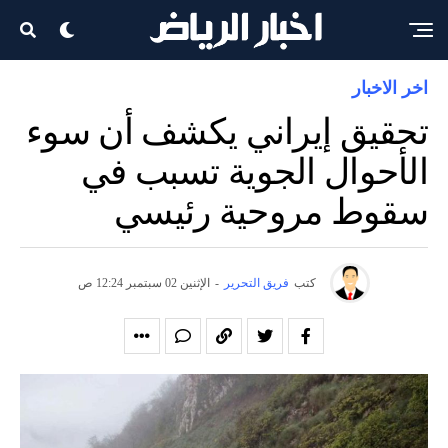
اخر الاخبار
تحقيق إيراني يكشف أن سوء
الأحوال الجوية تسبب في
سقوط مروحية رئيسي
كتب
فريق التحرير
-
الإثنين 02 سبتمبر 12:24 ص