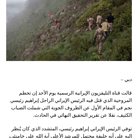
دبي –
قالت قناة التليفزيون الإيرانية الرسمية يوم الأحد إن تحطم
المروحية الذي قتل فيه الرئيس الإيراني الراحل إبراهيم رئيسي
نجم في المقام الأول عن الظروف الجوية التي شملت الضباب
الكثيف، نقلا عن تقرير التحقيق النهائي في الحادث.
توفي الرئيس الإيراني إبراهيم رئيسي، المتشدد الذي كان يُنظر
إليه على أنه خليفة محتمل للمرشد الأعلى آية الله علي خامنئي،