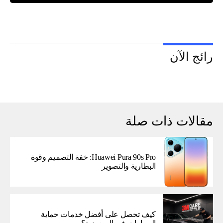
رائج الآن
مقالات ذات صلة
Huawei Pura 90s Pro: خفة التصميم وقوة
البطارية والتصوير
كيف تحصل على أفضل خدمات حماية