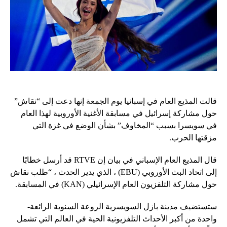
قالت المذيع العام في إسبانيا يوم الجمعة إنها دعت إلى “نقاش”
حول مشاركة إسرائيل في مسابقة الأغنية الأوروبية لهذا العام
في سويسرا بسبب “المخاوف” بشأن الوضع في غزة التي
مزقتها الحرب.
قال المذيع العام الإسباني في بيان إن RTVE قد أرسل خطابًا
إلى اتحاد البث الأوروبي (EBU) ، الذي يدير الحدث ، “طلب نقاش
حول مشاركة التلفزيون العام الإسرائيلي (KAN) في المسابقة.
ستستضيف مدينة بازل السويسرية الروعة السنوية الرائعة-
واحدة من أكبر الأحداث التلفزيونية الحية في العالم التي تشمل