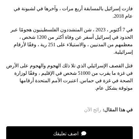
فازت إسرائيل بالمسابقة أربع مرات ، وآخرها في لشبونة في
عام 2018.
في 7 أكتوبر ، 2023 ، شن المتشددون الفلسطينيون هجومًا عبر
الحدود في إسرائيل أسفر عن وفاة أكثر من 1200 شخص ،
معظمهم من المدنيين ، والاستيلاء على 251 رية ، وفقًا لأرقام
إسرائيلية.
قتل القصف الإسرائيلي الذي تلا ذلك الهجوم والهجوم على الأرض
في غزة ما يقرب من 51000 شخص في الإقليم ، وفقًا لوزارة
الصحة في غزة في حماس. اعتبرت الأمم المتحدة أرقامها
موثوقة بشكل عام.
في هذا المقال:
رائج الآن
اضف تعليقك