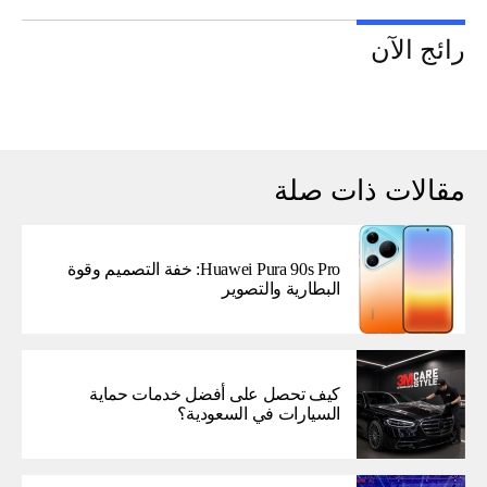
رائج الآن
مقالات ذات صلة
Huawei Pura 90s Pro: خفة التصميم وقوة
البطارية والتصوير
كيف تحصل على أفضل خدمات حماية
السيارات في السعودية؟