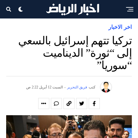
اخر الاخبار
تركيا تتهم إسرائيل بالسعي
إلى “ثورة” الديناميت
“سوريا”
كتب
فريق التحرير
-
السبت 12 أبريل 2:22 ص