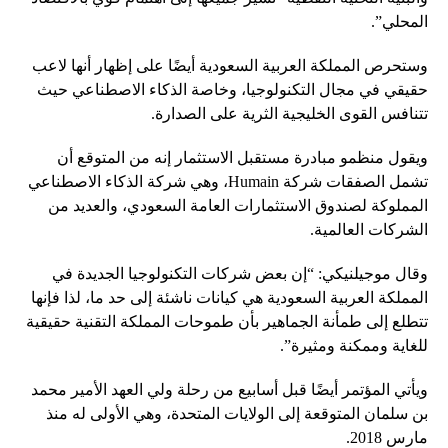
المحلي”.
وستحرص المملكة العربية السعودية أيضًا على إظهار أنها لاعب
حقيقي في مجال التكنولوجيا، وخاصة الذكاء الاصطناعي حيث
تتنافس القوى الخليجية الثرية على الصدارة.
ويقول منظمو مبادرة مستقبل الاستثمار إنه من المتوقع أن
تشمل الصفقات شركة Humain، وهي شركة الذكاء الاصطناعي
المملوكة لصندوق الاستثمارات العامة السعودي، والعديد من
الشركات العالمية.
وقال موجيلنيكي: “إن بعض شركات التكنولوجيا الجديدة في
المملكة العربية السعودية هي كيانات ناشئة إلى حد ما، لذا فإنها
تتطلع إلى طمأنة الجماهير بأن طموحات المملكة التقنية حقيقية
للغاية وممكنة ومثيرة”.
ويأتي المؤتمر أيضًا قبل أسابيع من رحلة ولي العهد الأمير محمد
بن سلمان المتوقعة إلى الولايات المتحدة، وهي الأولى له منذ
مارس 2018.