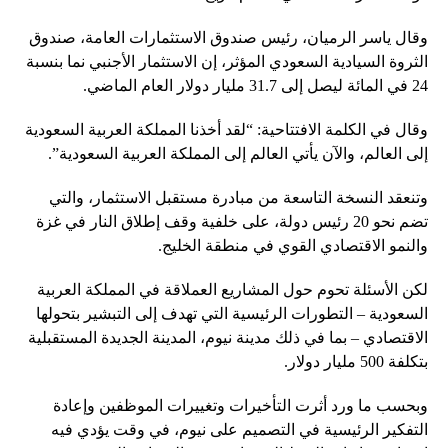
وقال ياسر الرميان، رئيس صندوق الاستثمارات العامة، صندوق
الثروة السيادية السعودي المؤثر، إن الاستثمار الأجنبي نما بنسبة
24 في المائة ليصل إلى 31.7 مليار دولار العام الماضي.
وقال في الكلمة الافتتاحية: “لقد أخذنا المملكة العربية السعودية
إلى العالم، والآن يأتي العالم إلى المملكة العربية السعودية”.
وتنعقد النسخة التاسعة من مبادرة مستقبل الاستثمار، والتي
تضم نحو 20 رئيس دولة، على خلفية وقف إطلاق النار في غزة
والنمو الاقتصادي القوي في منطقة الخليج.
لكن الأسئلة تحوم حول المشاريع العملاقة في المملكة العربية
السعودية – التطورات الرئيسية التي تهدف إلى التبشير بتحولها
الاقتصادي – بما في ذلك مدينة نيوم، المدينة الجديدة المستقبلية
بتكلفة 500 مليار دولار.
وبحسب ما ورد أثرت التأخيرات وتغييرات الموظفين وإعادة
التفكير الرئيسية في التصميم على نيوم، في وقت يؤدي فيه