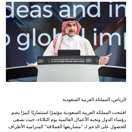
الرياض، المملكة العربية السعودية
افتتحت المملكة العربية السعودية مؤتمرًا استثماريًا كبيرًا يضم
رؤساء الدول ونخبة الأعمال العالمية يوم الثلاثاء، حيث تسعى
للحصول على الدعم لـ “مشاريعها العملاقة” المترامية الأطراف