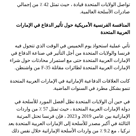
تواصل الولايات المتحدة قيادة ، حيث تمثل 42 ٪ من إجمالي
صادرات الأسلحة العالمية.
المنافسة الفرنسية الأمريكية حول تأثير الدفاع في الإمارات
العربية المتحدة
تأتي عملية استحواذ يوم الخميس في الوقت الذي تتجول فيه
فرنسا والولايات المتحدة من أجل التأثير في صناعة الدفاع في
الإمارات العربية المتحدة حتى مع استمرار محادثات حول شراء
الإمارات العربية المتحدة لطائرات مقاتلة F-35 من واشنطن.
كانت العلاقات الدفاعية الإماراتية في الإمارات العربية المتحدة
تنمو بشكل مطرد في السنوات الماضية.
في حين أن الولايات المتحدة تظل أفضل المورد للأسلحة في
دولة الإمارات العربية المتحدة ، حيث تمثل 57 ٪ من واردات
الإماراتية بين عامي 2019 و 2023 ، فإن فرنسا تحتل المرتبة
الثالثة في أكبر مصدر للأسلحة إلى الإمارات العربية المتحدة بعد
تركيا ، مع 9.2 ٪ من واردات الأسلحة الإماراتية خلال نفس ذلك