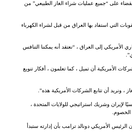
القضاء على “جميع عمليات شراء الغاز الطبيعي” من
لعقوبات التي استفاد بها العراق من قبل لشراء الكهرباء
ي الأمريكي إلى العراق ، “نعتقد أنه يمكننا التنافس
”.
ات الأمريكية أن تميل ، كما تعلمون ، أفكار تنويع
 ، ونريد أن تتابع الشركات الأمريكية هذه”.
سيًا لإيران وشريك استراتيجي للولايات المتحدة ،
الخصوم.
 الرئيس الأمريكي دونالد ترامب بأن إدارته ستبدأ