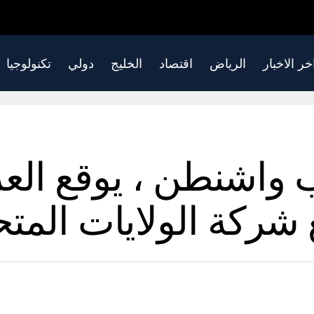
خر الاخبار
الرياض
اقتصاد
الخليج
دولي
تكنولوجيا
 واشنطن ، يوقع الع
 شركة الولايات المت