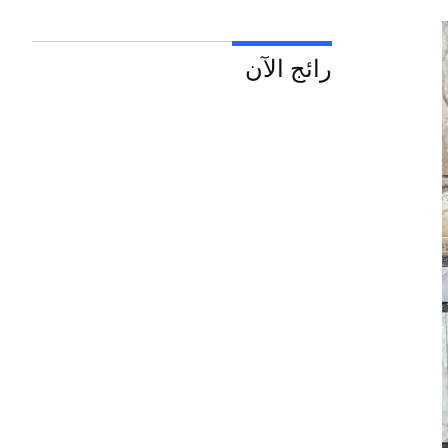
رائج الآن