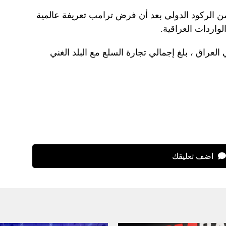
ن الركود الدولي بعد أن فرض ترامب تعريفة عالمية
العراق ، بلغ إجمالي تجارة السلع مع البلد الغني
اضف تعليقك