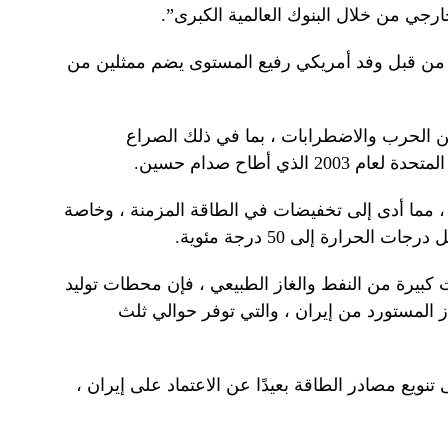
خارجي من خلال البنوك العالمية الكبرى”.
اق من قبل وفد أمريكي رفيع المستوى يضم ممثلين من
ن الحرب والاضطرابات ، بما في ذلك الصراع
لذي أطاح صدام حسين.
ة ، مما أدى إلى تخفيضات في الطاقة المزمنة ، وخاصة
لحرارة إلى 50 درجة مئوية.
كبيرة من النفط والغاز الطبيعي ، فإن محطات توليد
از المستورد من إيران ، والتي توفر حوالي ثلث
ى تنويع مصادر الطاقة بعيدًا عن الاعتماد على إيران ،