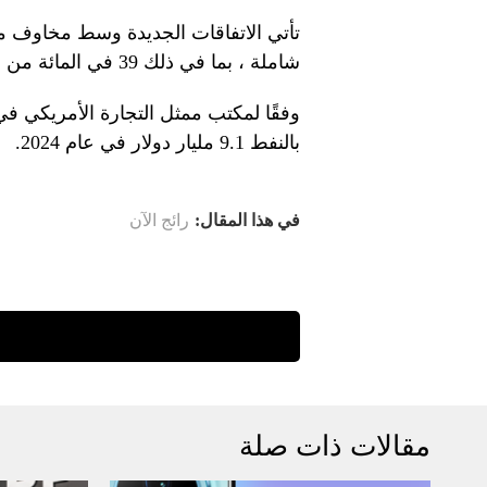
تأتي الاتفاقات الجديدة وسط مخاوف م
شاملة ، بما في ذلك 39 في المائة من الواردات العراقية.
وفقًا لمكتب ممثل التجارة الأمريكي في 
بالنفط 9.1 مليار دولار في عام 2024.
في هذا المقال:
رائج الآن
مقالات ذات صلة