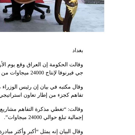
بغداد
وقالت الحكومة إن العراق وقع يوم الأ
جي فيرنوفا لإنتاج 24000 ميجاوات من الكهرباء.
وقال مكتبه في بيان إن رئيس الوزراء
تفاهم كجزء من إطار تعاون استراتيجي مع Vernova
وقالت: “تغطي مذكرة التفاهم مشاريع 
إجمالية تبلغ حوالي 24000 ميجاوات”.
وقال البيان إنه يمثل “أكبر وأكثر مبادرة 