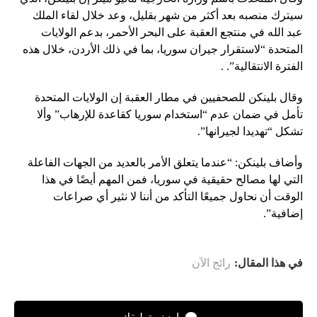
سيترك منصبه بعد أكثر من شهر بقليل، وعد خلال لقاء الملك
عبد الله في منتجع العقبة على البحر الأحمر، بدعم الولايات
المتحدة “لاستقرار جيران سوريا، بما في ذلك الأردن، خلال هذه
الفترة الانتقالية”. .
وقال بلينكن للصحفيين في مطار العقبة إن الولايات المتحدة
تأمل في ضمان عدم “استخدام سوريا كقاعدة للإرهاب” وألا
تشكل “تهديدا لجيرانها”.
وأضاف بلينكن: “عندما يتعلق الأمر بالعديد من الجهات الفاعلة
التي لها مصالح حقيقية في سوريا، فمن المهم أيضًا في هذا
الوقت أن نحاول جميعًا التأكد من أننا لا نثير أي صراعات
إضافية”.
في هذا المقال:
رائج الآن