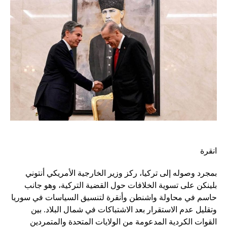
انقرة
بمجرد وصوله إلى تركيا، ركز وزير الخارجية الأمريكي أنتوني
بلينكن على تسوية الخلافات حول القضية التركية، وهو جانب
حاسم في محاولة واشنطن وأنقرة لتنسيق السياسات في سوريا
وتقليل عدم الاستقرار بعد الاشتباكات في شمال البلاد. بين
القوات الكردية المدعومة من الولايات المتحدة والمتمردين