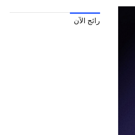
رائج الآن