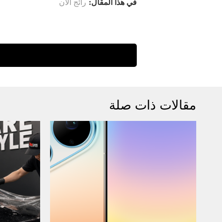
في هذا المقال:
رائج الآن
مقالات ذات صلة