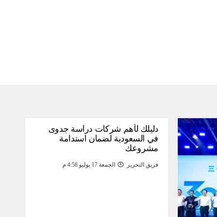
دليلك لأهم شركات دراسة جدوى
في السعودية لضمان استدامة
مشروعك
فريق التحرير
الجمعة 17 يوليو 4:58 م