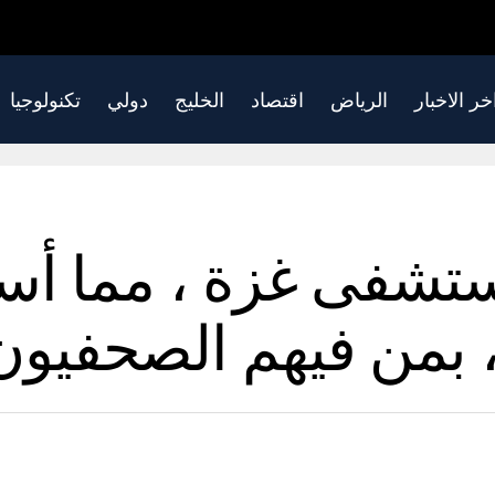
خر الاخبار
الرياض
اقتصاد
الخليج
دولي
تكنولوجيا
 بمن فيهم الصحفيون