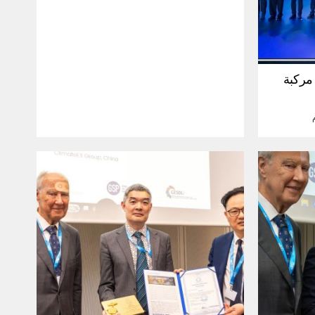
30 مليون مركبة