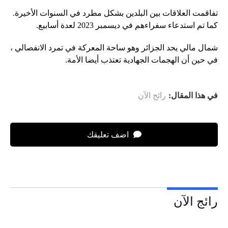
تفاقمت العلاقات بين البلدين بشكل مطرد في السنوات الأخيرة.
كما تم استدعاء سفراءهم في ديسمبر 2023 لعدة أسابيع.
شمال مالي يحد الجزائر وهو ساحة المعركة في تمرد الانفصالي ،
في حين أن الهجمات الجهادية تعتذب أيضا الأمة.
في هذا المقال:
رائج الآن
اضف تعليقك
رائج الآن