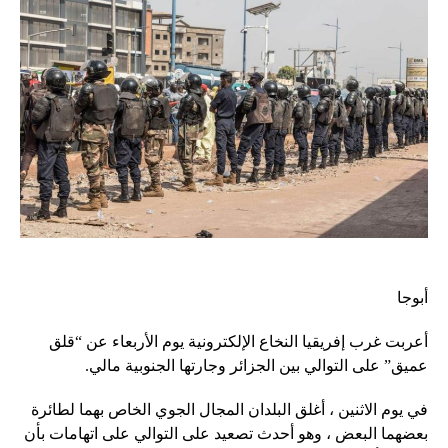
أبوجا
أعربت غرب إفريقيا النخاع الإلكترونية يوم الأربعاء عن “قلق
عميق” على التوالي بين الجزائر وجارتها الجنوبية مالي.
في يوم الاثنين ، أغلق البلدان المجال الجوي الخاص بهما لطائرة
بعضهما البعض ، وهو أحدث تصعيد على التوالي على اتهامات بأن