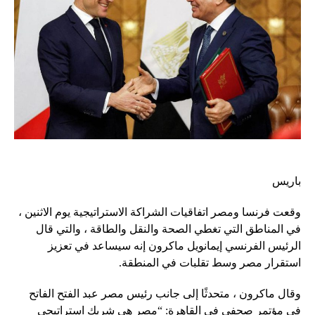
باريس
وقعت فرنسا ومصر اتفاقيات الشراكة الاستراتيجية يوم الاثنين ،
في المناطق التي تغطي الصحة والنقل والطاقة ، والتي قال
الرئيس الفرنسي إيمانويل ماكرون إنه سيساعد في تعزيز
استقرار مصر وسط تقلبات في المنطقة.
وقال ماكرون ، متحدثًا إلى جانب رئيس مصر عبد الفتح الفاتح
في مؤتمر صحفي في القاهرة: “مصر هي شريك استراتيجي