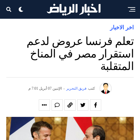
اخر الاخبار
تعلم فرنسا عروض لدعم
استقرار مصر في المناخ
المتقلبة
كتب
فريق التحرير
-
الإثنين 07 أبريل 7:01 م