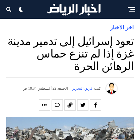
اخر الاخبار
تعود إسرائيل إلى تدمير مدينة
غزة إذا لم تنزع حماس
الرهائن الحرة
كتب
فريق التحرير
-
الجمعة 22 أغسطس 10:34 ص