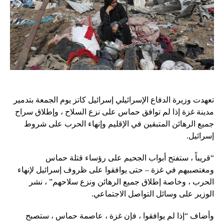
تعهدت وزيرة الدفاع الإسرائيلي إسرائيل كاتز يوم الجمعة بتدمير
مدينة غزة إذا لم توافق حماس على نزع السلاح ، وإطلاق سراح
جميع الرهائن المتبقين في الإقليم وإنهاء الحرب على شروط
إسرائيل.
“قريباً ، ستفتح أبواب الجحيم على رؤساء قتلة حماس
ومغتصبيهم في غزة – حتى يوافقوا على ظروف إسرائيل لإنهاء
الحرب ، وخاصة إطلاق جميع الرهائن ونزع سلاحهم” ، نشر
الوزير على وسائل التواصل الاجتماعي.
وأضاف “إذا لم يوافقوا ، فإن غزة ، عاصمة حماس ، ستصبح