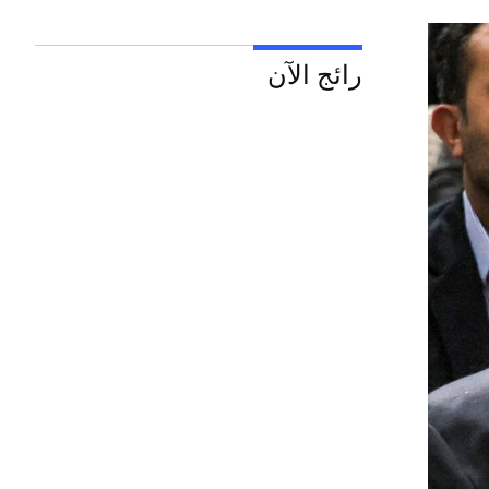
رائج الآن