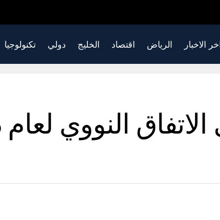
خر الاخبار
الرياض
اقتصاد
الخليج
دولي
تكنولوجيا