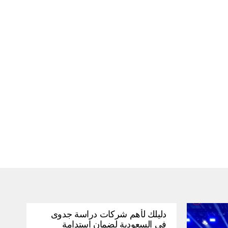
دليلك لأهم شركات دراسة جدوى
في السعودية لضمان استدامة