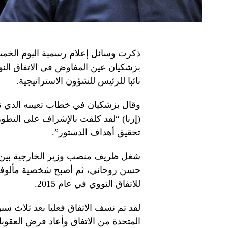
ذكرت وسائل إعلام رسمية اليوم الخمي
نائبا للرئيس للشؤون الاستراتيجية.
وقال بزشكيان في خطاب تعيينه الذي نقلت
(إرنا) “لقد كلفت بالإشراف على التطور
تحقيق أهداف الدستور”.
حسن روحاني، ثم أصبح شخصية مألوفة 
للاتفاق النووي في عام 2015.
لقد تم نسف الاتفاق فعليا بعد ثلاث سن
المتحدة من الاتفاق وأعاد فرض العقوبا