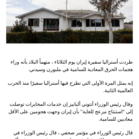
طردت أستراليا سفيرة إيران يوم الثلاثاء ، متهماً البلاد بأنه وراء
هجمات الحرق المعادية للسامية في ملبورن وسيدني.
إنه يمثل المرة الأولى التي تطرح فيها أستراليا سفيرًا منذ الحرب
العالمية الثانية.
وقال رئيس الوزراء أنتوني ألبانيز إن خدمات المخابرات توصلت
إلى “استنتاج مزعج للغاية” بأن إيران وجهت هجومين على الأقل
معاديين للسامية.
قال رئيس الوزراء في مؤتمر صحفي ، قال رئيس الوزراء في