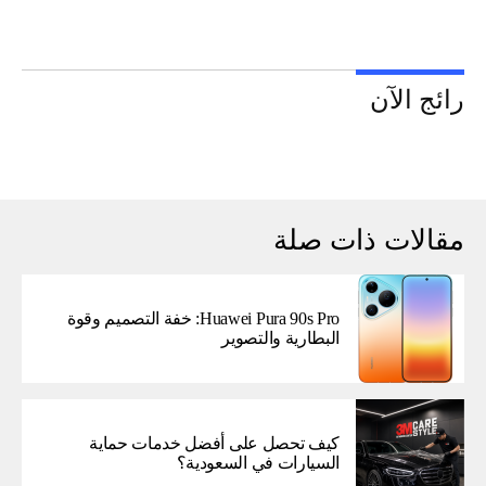
رائج الآن
مقالات ذات صلة
Huawei Pura 90s Pro: خفة التصميم وقوة
البطارية والتصوير
كيف تحصل على أفضل خدمات حماية
السيارات في السعودية؟