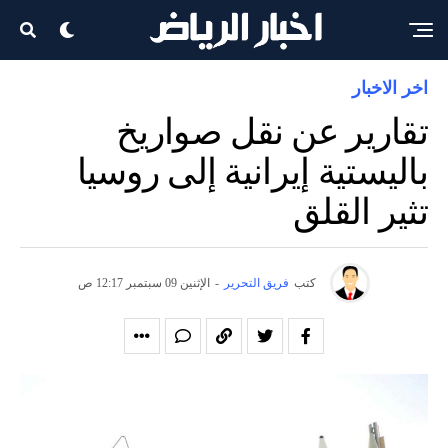
اخر الاخبار
تقارير عن نقل صواريخ
باليستية إيرانية إلى روسيا
تثير القلق
كتب
فريق التحرير
-
الإثنين 09 سبتمبر 12:17 ص