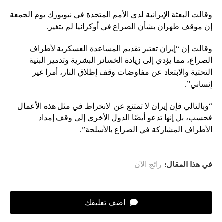
وقالت البعثة الإيرانية لدى الأمم المتحدة في نيويورك يوم الجمعة
إن موقف طهران بشأن الصراع في أوكرانيا لم يتغير.
وقالت إن “إيران تعتبر تقديم المساعدة العسكرية لأطراف
الصراع، مما يؤدي إلى زيادة الخسائر البشرية وتدمير البنية
التحتية والابتعاد عن مفاوضات وقف إطلاق النار، أمرا غير
إنساني”.
“وبالتالي فإن إيران لا تمتنع عن الانخراط في مثل هذه الأعمال
فحسب، بل إنها تدعو أيضًا الدول الأخرى إلى وقف إمداد
الأطراف المشاركة في الصراع بالأسلحة”.
في هذا المقال:
رائج الآن
اضف تعليقك