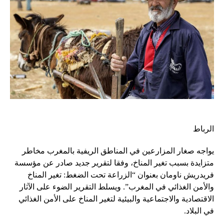
الرباط
يواجه صغار المزارعين في المناطق الريفية بالمغرب مخاطر
متزايدة بسبب تغير المناخ، وفقا لتقرير جديد صادر عن مؤسسة
فريدريش ناومان بعنوان “الزراعة تحت الضغط: تغير المناخ
والأمن الغذائي في المغرب”. ويسلط التقرير الضوء على الآثار
الاقتصادية والاجتماعية والبيئية لتغير المناخ على الأمن الغذائي
في البلاد.