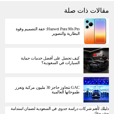
مقالات ذات صلة
Huawei Pura 90s Pro: خفة التصميم وقوة
البطارية والتصوير
كيف تحصل على أفضل خدمات حماية
السيارات في السعودية؟
GAC تتجاوز حاجز 30 مليون مركبة وتعزز
طموحاتها العالمية
دليلك لأهم شركات دراسة جدوى في السعودية لضمان استدامة
مشروعك