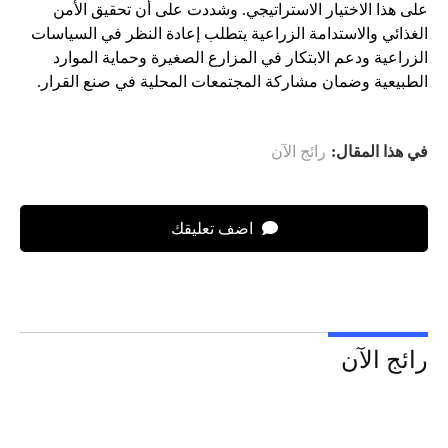
على هذا الاختيار الاستراتيجي. وشددت على أن تحقيق الأمن
الغذائي والاستدامة الزراعية يتطلب إعادة النظر في السياسات
الزراعية ودعم الابتكار في المزارع الصغيرة وحماية الموارد
الطبيعية وضمان مشاركة المجتمعات المحلية في صنع القرار.
في هذا المقال:
رائج الآن
اضف تعليقك
رائج الآن