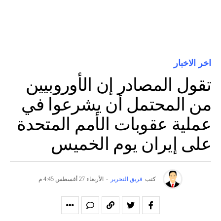
اخر الاخبار
تقول المصادر إن الأوروبيين
من المحتمل أن يشرعوا في
عملية عقوبات الأمم المتحدة
على إيران يوم الخميس
كتب
فريق التحرير
-
الأربعاء 27 أغسطس 4:45 م