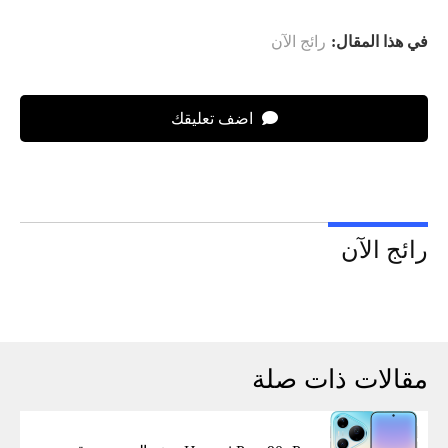
في هذا المقال:
رائج الآن
اضف تعليقك
رائج الآن
مقالات ذات صلة