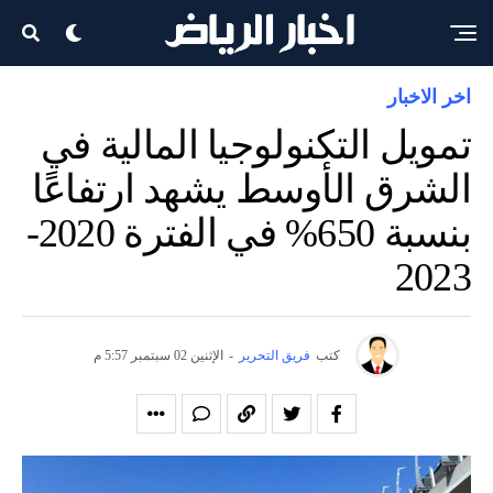
اخر الاخبار
تمويل التكنولوجيا المالية في
الشرق الأوسط يشهد ارتفاعًا
بنسبة 650% في الفترة 2020-
2023
كتب
فريق التحرير
-
الإثنين 02 سبتمبر 5:57 م