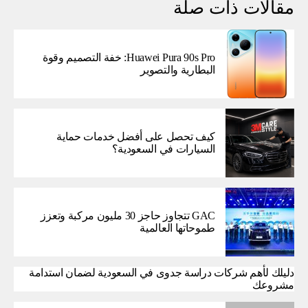
مقالات ذات صلة
Huawei Pura 90s Pro: خفة التصميم وقوة
البطارية والتصوير
كيف تحصل على أفضل خدمات حماية
السيارات في السعودية؟
GAC تتجاوز حاجز 30 مليون مركبة وتعزز
طموحاتها العالمية
دليلك لأهم شركات دراسة جدوى في السعودية لضمان استدامة
مشروعك