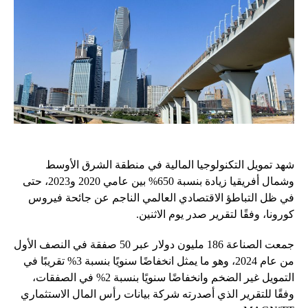
شهد تمويل التكنولوجيا المالية في منطقة الشرق الأوسط
وشمال أفريقيا زيادة بنسبة 650% بين عامي 2020 و2023، حتى
في ظل التباطؤ الاقتصادي العالمي الناجم عن جائحة فيروس
كورونا، وفقًا لتقرير صدر يوم الاثنين.
جمعت الصناعة 186 مليون دولار عبر 50 صفقة في النصف الأول
من عام 2024، وهو ما يمثل انخفاضًا سنويًا بنسبة 3% تقريبًا في
التمويل غير الضخم وانخفاضًا سنويًا بنسبة 2% في الصفقات،
وفقًا للتقرير الذي أصدرته شركة بيانات رأس المال الاستثماري