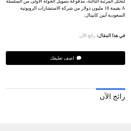
لتحتل المرتبة الثالثة، مدفوعة بتمويل الجولة الأولى من السلسلة
A بقيمة 18 مليون دولار من شركة الاستشارات الروبوتية
السعودية أبين كابيتال.
في هذا المقال:
رائج الآن
اضف تعليقك
رائج الآن