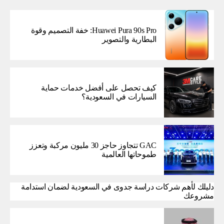
Huawei Pura 90s Pro: خفة التصميم وقوة
البطارية والتصوير
كيف تحصل على أفضل خدمات حماية
السيارات في السعودية؟
GAC تتجاوز حاجز 30 مليون مركبة وتعزز
طموحاتها العالمية
دليلك لأهم شركات دراسة جدوى في السعودية لضمان استدامة
مشروعك