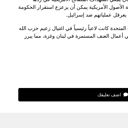
 الأصول الأمريكية يمكن أن يزعزع استقرار الحكومة
 يعرقل عملياتهم ضد إسرائيل.
متحدة كانت لاعباً رئيسياً في اغتيال زعيم حزب الله
ي أعمال العنف المستمرة في لبنان وغزة، مما يبرر
اضف تعليقك