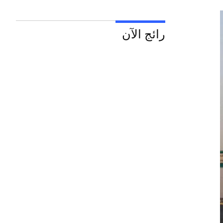
رائج الآن