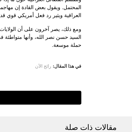
المحتمل. ويقول بعض القادة إن مهاجمة
العراقية ويثير رد فعل أمريكي قوي قد
ومع ذلك، يصر آخرون على أن الولايات ال
السيد حسن نصر الله، وأنها متواطئة ف
حملة موسعة.
في هذا المقال:
رائج الآن
مقالات ذات صلة