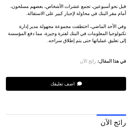
قبل نحو أسبوعين، تجمع عشرات الأشخاص، بعضهم مسلحون،
أمام مقر البنك في محاولة لإجبار كبير على الاستقالة.
وفي الأحد الماضي، اختطفت مجموعة مجهولة مدير إدارة
تكنولوجيا المعلومات في البنك لفترة وجيزة، مما دفع المؤسسة
إلى تعليق عملياتها حتى يتم إطلاق سراحه.
في هذا المقال:
رائج الآن
اضف تعليقك
رائج الآن