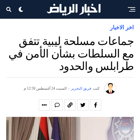
اخر الاخبار
جماعات مسلحة ليبية تتفق
مع السلطات بشأن الأمن في
طرابلس والحدود
كتب
فريق التحرير
-
السبت 24 أغسطس 12:59 م