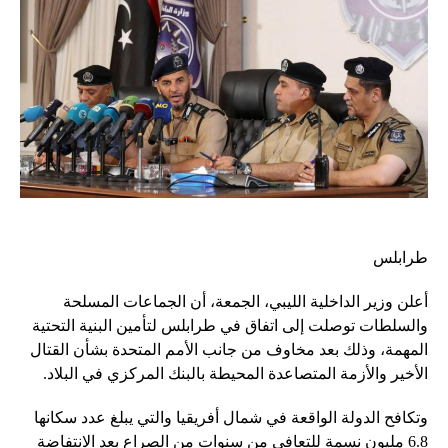
طرابلس
أعلن وزير الداخلية الليبي، الجمعة، أن الجماعات المسلحة
والسلطات توصلت إلى اتفاق في طرابلس لتأمين البنية التحتية
المهمة، وذلك بعد مخاوف من جانب الأمم المتحدة بشأن القتال
الأخير والأزمة المتصاعدة المحيطة بالبنك المركزي في البلاد.
وتكافح الدولة الواقعة في شمال أفريقيا والتي يبلغ عدد سكانها
6.8 مليون نسمة للتعافي من سنوات من الصراع بعد الانتفاضة