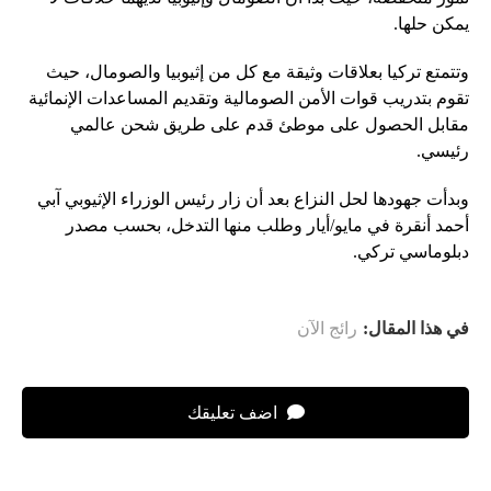
يمكن حلها.
وتتمتع تركيا بعلاقات وثيقة مع كل من إثيوبيا والصومال، حيث
تقوم بتدريب قوات الأمن الصومالية وتقديم المساعدات الإنمائية
مقابل الحصول على موطئ قدم على طريق شحن عالمي
رئيسي.
وبدأت جهودها لحل النزاع بعد أن زار رئيس الوزراء الإثيوبي آبي
أحمد أنقرة في مايو/أيار وطلب منها التدخل، بحسب مصدر
دبلوماسي تركي.
في هذا المقال:
رائج الآن
اضف تعليقك