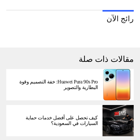
رائج الآن
مقالات ذات صلة
Huawei Pura 90s Pro: خفة التصميم وقوة
البطارية والتصوير
كيف تحصل على أفضل خدمات حماية
السيارات في السعودية؟