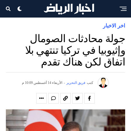
اخر الاخبار
جولة محادثات الصومال
وإثيوبيا في تركيا تنتهي بلا
اتفاق لكن هناك تقدم
كتب
فريق التحرير
-
الأربعاء 14 أغسطس 10:09 م