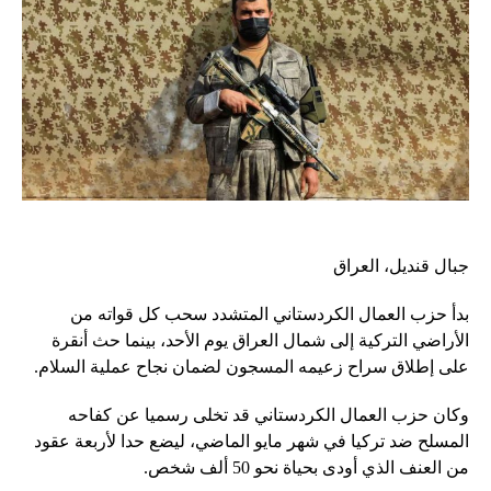
جبال قنديل، العراق
بدأ حزب العمال الكردستاني المتشدد سحب كل قواته من
الأراضي التركية إلى شمال العراق يوم الأحد، بينما حث أنقرة
على إطلاق سراح زعيمه المسجون لضمان نجاح عملية السلام.
وكان حزب العمال الكردستاني قد تخلى رسميا عن كفاحه
المسلح ضد تركيا في شهر مايو الماضي، ليضع حدا لأربعة عقود
من العنف الذي أودى بحياة نحو 50 ألف شخص.