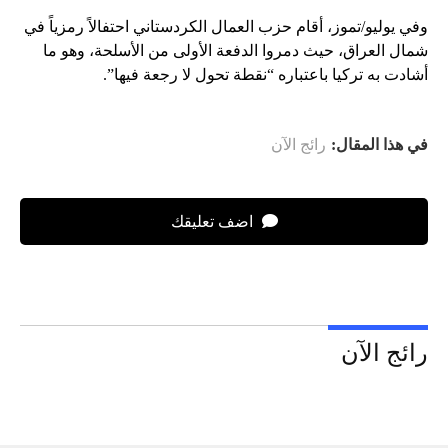
وفي يوليو/تموز، أقام حزب العمال الكردستاني احتفالاً رمزياً في
شمال العراق، حيث دمروا الدفعة الأولى من الأسلحة، وهو ما
أشادت به تركيا باعتباره “نقطة تحول لا رجعة فيها”.
في هذا المقال:
رائج الآن
اضف تعليقك
رائج الآن