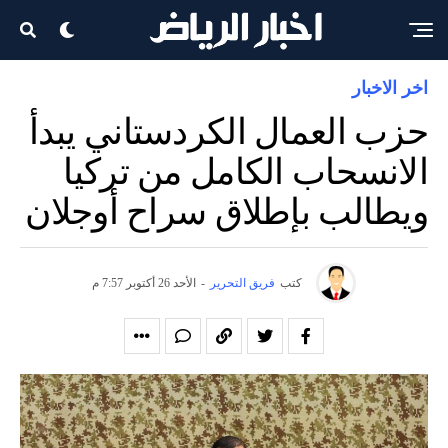
اخر الاخبار
حزب العمال الكردستاني يبدأ
الانسحاب الكامل من تركيا
ويطالب بإطلاق سراح أوجلان
كتب
فريق التحرير
-
الأحد 26 أكتوبر 7:57 م