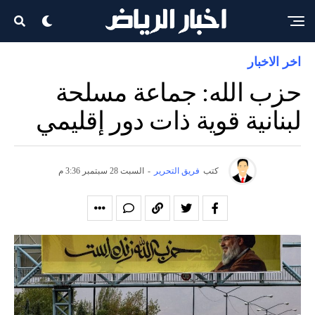
اخر الاخبار
حزب الله: جماعة مسلحة
لبنانية قوية ذات دور إقليمي
كتب
فريق التحرير
-
السبت 28 سبتمبر 3:36 م