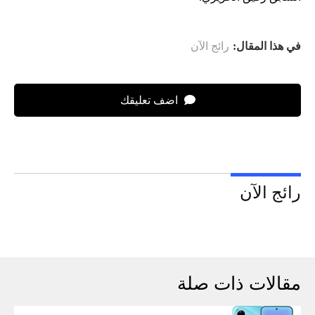
في هذا المقال:
رائج الآن
اضف تعليقك
رائج الآن
مقالات ذات صلة