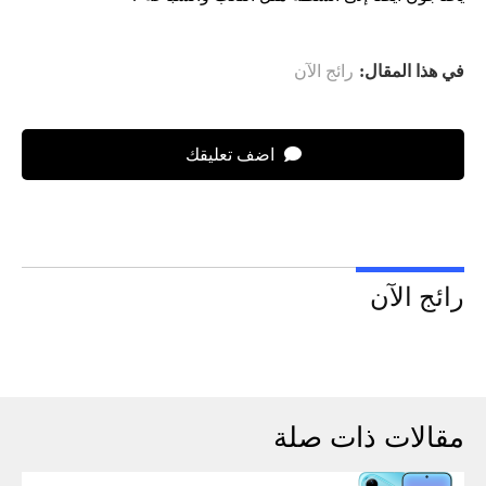
في هذا المقال:
رائج الآن
اضف تعليقك
رائج الآن
مقالات ذات صلة