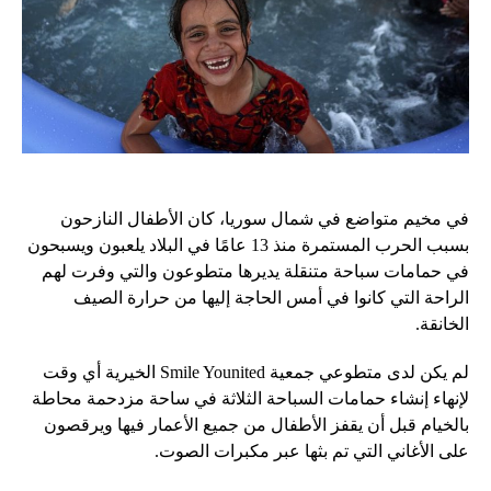
في مخيم متواضع في شمال سوريا، كان الأطفال النازحون
بسبب الحرب المستمرة منذ 13 عامًا في البلاد يلعبون ويسبحون
في حمامات سباحة متنقلة يديرها متطوعون والتي وفرت لهم
الراحة التي كانوا في أمس الحاجة إليها من حرارة الصيف
الخانقة.
لم يكن لدى متطوعي جمعية Smile Younited الخيرية أي وقت
لإنهاء إنشاء حمامات السباحة الثلاثة في ساحة مزدحمة محاطة
بالخيام قبل أن يقفز الأطفال من جميع الأعمار فيها ويرقصون
على الأغاني التي تم بثها عبر مكبرات الصوت.