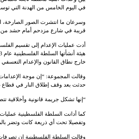
في اليوم الخامس من الهدنة التي توسط
وسرعان ما انتشرت الصور الصارخة، ا
قريبة في شارع مزدحم أمام حشد من ا
أدت عمليات الإعدام إلى تقسيم الفلسط
خارج نطاق القانون والإعدام التعسفي
وقالت المجموعة: “إن موجة الإعدامات 
حدثت بعد وقف إطلاق النار في قطاع 
“إنها تشكل جريمة قانونية وأخلاقية تتط
كما أدانت السلطة الفلسطينية عمليات 
وتفصيلا تحت أي ذريعة كانت وتضر بالم
وقالت السلطة الفلسطينية إن تصرف