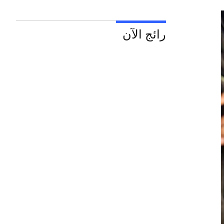
رائج الآن