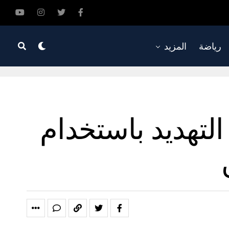
رياضة
المزيد
تهديد باستخدام