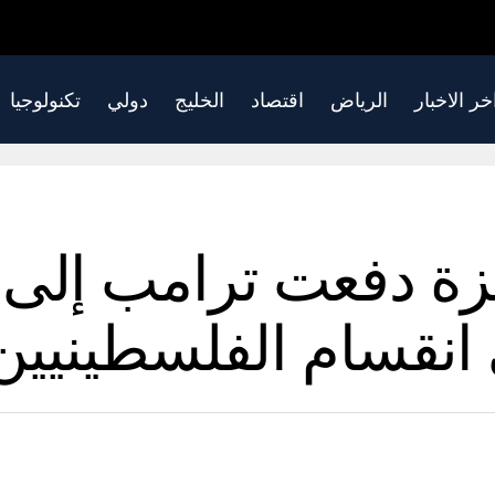
خر الاخبار
الرياض
اقتصاد
الخليج
دولي
تكنولوجيا
 دفعت ترامب إلى ال
 انقسام الفلسطينيين