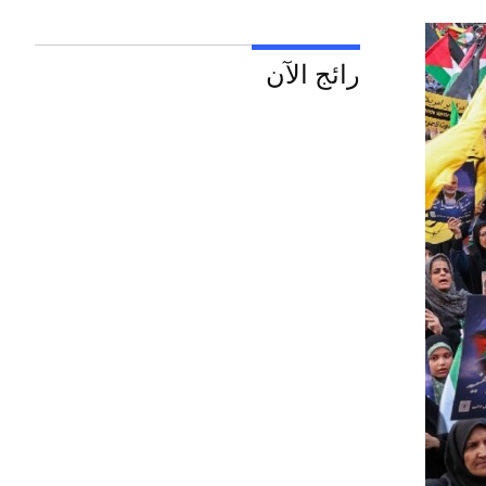
رائج الآن