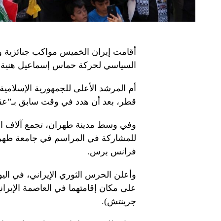
أقامت إيران الخميس مواكب جنائزية و
السياسي لحركة حماس إسماعيل هنية ف
أم المرشد الأعلى للجمهورية الإسلامية
قطر، بعد أن هدد في وقت سابق بـ”عق
وفي وسط مدينة طهران، تجمع آلاف الأ
للمشاركة في المراسم في جامعة طهر
فرانس برس.
وأعلن الحرس الثوري الإيراني، في ال
جرينتش).