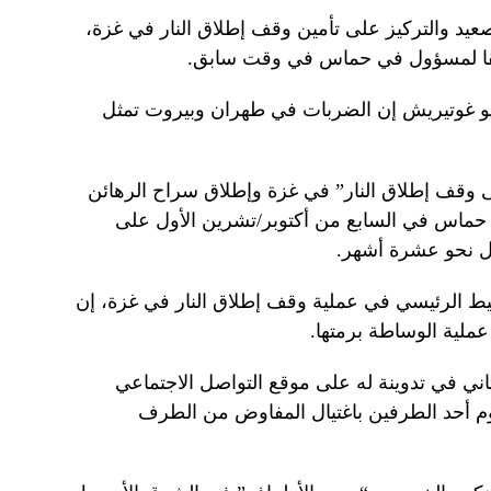
عيد والتركيز على تأمين وقف إطلاق النار في غزة،
 وفقا لمسؤول في حماس في وقت سابق.
ونيو غوتيريش إن الضربات في طهران وبيروت تمثل
ى وقف إطلاق النار” في غزة وإطلاق سراح الرهائن
ه حماس في السابع من أكتوبر/تشرين الأول على
بل نحو عشرة أشهر.
يط الرئيسي في عملية وقف إطلاق النار في غزة، إن
ملية الوساطة برمتها.
ني في تدوينة له على موقع التواصل الاجتماعي
م أحد الطرفين باغتيال المفاوض من الطرف