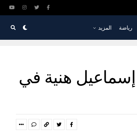
رياضة
المزيد
إسماعيل هنية في