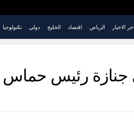
خر الاخبار
الرياض
اقتصاد
الخليج
دولي
تكنولوجيا
ي جنازة رئيس حماس 