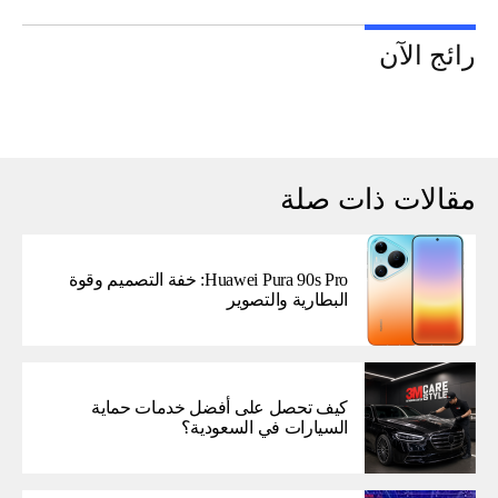
رائج الآن
مقالات ذات صلة
Huawei Pura 90s Pro: خفة التصميم وقوة
البطارية والتصوير
كيف تحصل على أفضل خدمات حماية
السيارات في السعودية؟