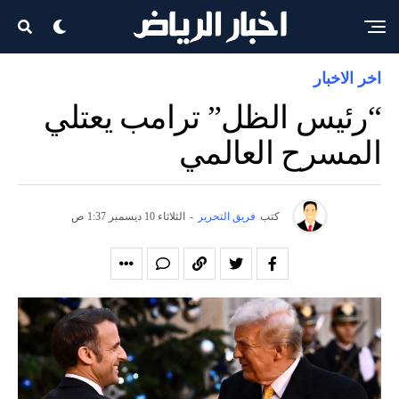
اخر الاخبار
“رئيس الظل” ترامب يعتلي
المسرح العالمي
كتب
فريق التحرير
-
الثلاثاء 10 ديسمبر 1:37 ص