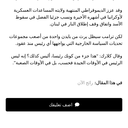
وقد عزز الديموقراطي المنتهية ولايته المساعدات العسكرية
لأوكرانيا في أشهره الأخيرة ونسب جزئيا الفضل في سقوط
الأسد واتفاق وقف إطلاق النار في لبنان.
لكن ترامب سيظل يرث من بايدن واحدة من أصعب مجموعات
تحديات السياسة الخارجية التي يواجهها أي رئيس منذ عقود.
وقال كلارك: “هذا جزء من كونك رئيسا، أليس كذلك؟ إنه ليس
الرئيس في الأوقات الجيدة فحسب، بل في الأوقات الصعبة”.
في هذا المقال:
رائج الآن
اضف تعليقك