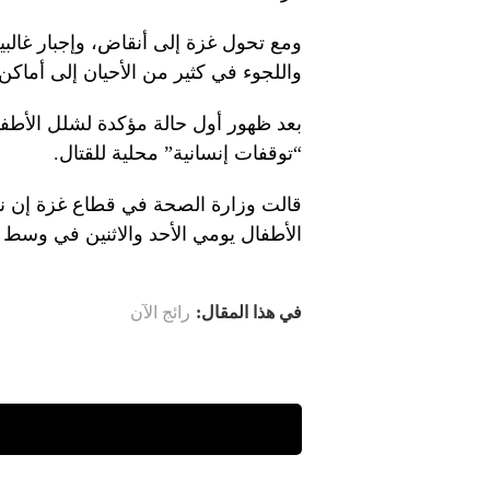
واللجوء في كثير من الأحيان إلى أماك
“توقفات إنسانية” محلية للقتال.
الأطفال يومي الأحد والاثنين في وسط 
في هذا المقال:
رائج الآن