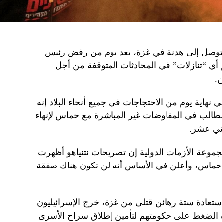
لتوصل إلى هدنة في غزة، بعد يوم من رفض رئيس
ديم أي “تنازلات” في المحادثات المتوقفة من أجل
.
نهاية يوم من الاحتجاجات في جميع أنحاء البلاد إنه
طالب في المفاوضات غير المباشرة مع حماس لإنهاء
اني عشر.
وعة الأزمات الدولية إن تصريحات نتنياهو أظهرت
ماس، وأعلن في الأساس أنه لن تكون هناك صفقة
عادة ستة رهائن قتلى من غزة، خرج الإسرائيليون
ادة الضغط على حكومتهم لتأمين إطلاق سراح الأسرى