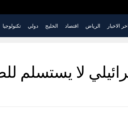
خر الاخبار
الرياض
اقتصاد
الخليج
دولي
تكنولوجيا
رائيلي لا يستسلم ل