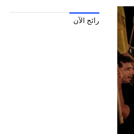
رائج الآن