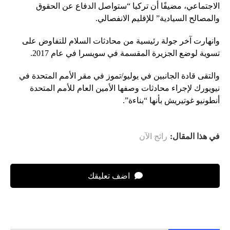
الاجتماعي، مضيفًا أن تركيا “ستواصل الدفاع عن الحقوق
والمصالح السيادية” للإقليم الانفصالي.
وانهارت آخر جولة رئيسية من محادثات السلام للتفاوض على
تسوية لوضع الجزيرة المقسمة في سويسرا في عام 2017.
والتقى قادة الجانبين في يوليو/تموز في مقر الأمم المتحدة في
نيويورك لإجراء محادثات وصفها الأمين العام للأمم المتحدة
أنطونيو غوتيريش بأنها “بناءة”.
في هذا المقال:
رائج الآن
اضف تعليقك