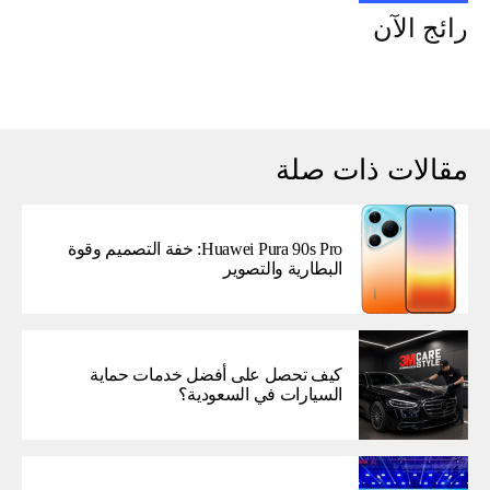
رائج الآن
مقالات ذات صلة
Huawei Pura 90s Pro: خفة التصميم وقوة
البطارية والتصوير
كيف تحصل على أفضل خدمات حماية
السيارات في السعودية؟