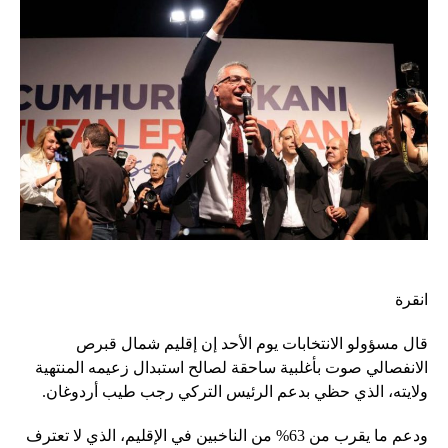
انقرة
قال مسؤولو الانتخابات يوم الأحد إن إقليم شمال قبرص
الانفصالي صوت بأغلبية ساحقة لصالح استبدال زعيمه المنتهية
ولايته، الذي حظي بدعم الرئيس التركي رجب طيب أردوغان.
ودعم ما يقرب من 63% من الناخبين في الإقليم، الذي لا تعترف