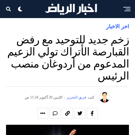
اخر الاخبار
زخم جديد للتوحيد مع رفض
القبارصة الأتراك تولي الزعيم
المدعوم من أردوغان منصب
الرئيس
كتب
فريق التحرير
-
الإثنين 20 أكتوبر 11:24 ص