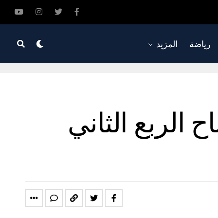
رياضة
المزيد
 الربع الثاني