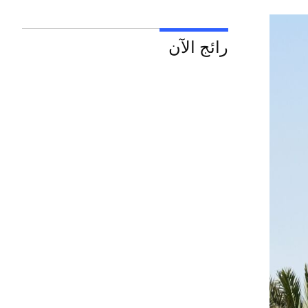
رائج الآن