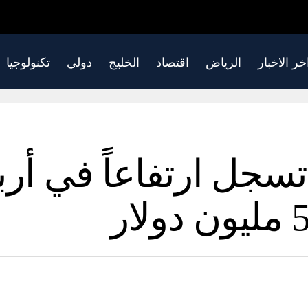
خر الاخبار
الرياض
اقتصاد
الخليج
دولي
تكنولوجيا
جل ارتفاعاً في أرباح