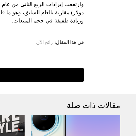
دولار) مقارنة بالعام السابق، وهو ما ق
وزيادة طفيفة في حجم المبيعات.
في هذا المقال:
رائج الآن
مقالات ذات صلة