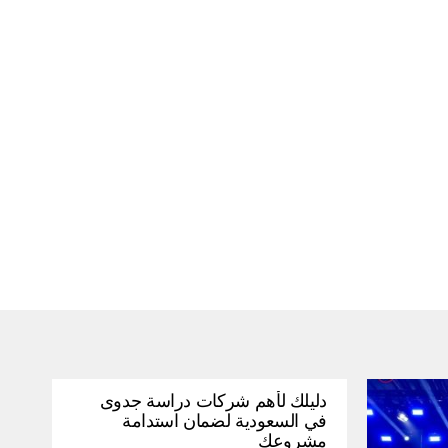
دليلك لأهم شركات دراسة جدوى
في السعودية لضمان استدامة
مشروعك