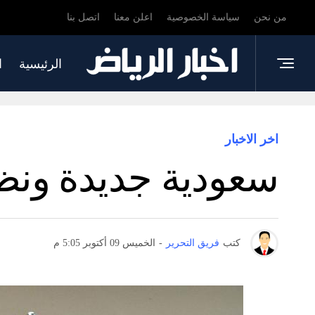
من نحن
سياسة الخصوصية
اعلن معنا
اتصل بنا
الرئيسية
ا
اخر الاخبار
سعودية جديدة ونظر
كتب
فريق التحرير
-
الخميس 09 أكتوبر 5:05 م