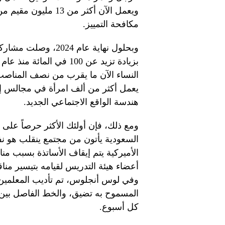
مكافحة التمييز.
النساء الآن ما يقرب من نصف المناصب 
يعمل أكثر من ألف امرأة في مجالس إ
هندسة الواقع الاجتماعي الجديد.
ومع ذلك، فإن أولئك الأكثر حرصاً على إ
السعودية يأتون من مجتمع ينقلب هو ن
الأميركية يتم إيقاف الأساتذة بسبب من
أعضاء هيئة التدريس لقيامه بتيسير من
وفي لوس أنجلوس، تم تأديب المعلمين ل
المسموح به تضيق، والخط الفاصل بين 
كل أسبوع.