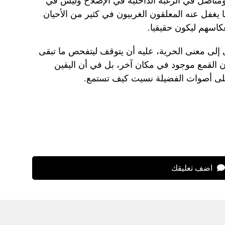
 ومتأصل في الرغبة الداخلية في الإصلاح وليس في
ا يغفل عنه المعلقون الغربيون في كثير من الأحيان
عكاسهم ليكون حقيقيا.
إلى معنى الحرية، عليه أن يتوقف ليتفحص ما تبقى
 القمع موجود في مكان آخر، بل في أن اليقين
لى أصوات الفضيلة نسيت كيف تستمع.
اضف تعليقك