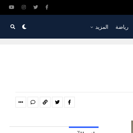
رياضة
المزيد