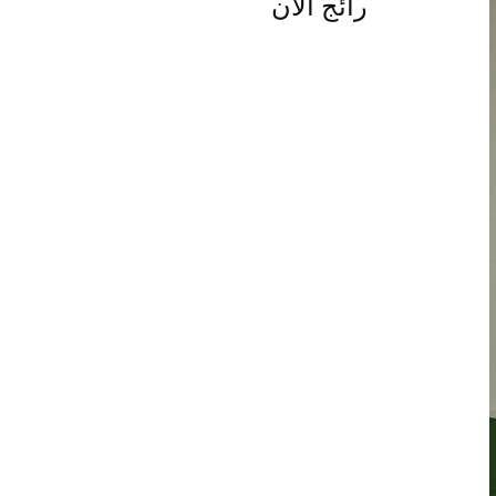
رائج الآن