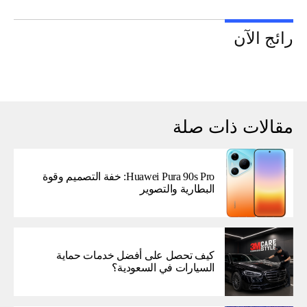
رائج الآن
مقالات ذات صلة
Huawei Pura 90s Pro: خفة التصميم وقوة
البطارية والتصوير
كيف تحصل على أفضل خدمات حماية
السيارات في السعودية؟