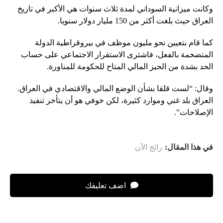
وكانت ميزانية السوداني لمدة ثلاث سنوات هي الأكبر في تاريخ
العراق حيث بلغت أكثر من 150 مليار دولار سنويا.
كما قام بتعيين نحو مليون موظف في بيروقراطية الدولة
المتضخمة بالفعل، فاشترى الاستقرار الاجتماعي على حساب
الحد بشدة من الحيز المالي المتاح للحكومة للمناورة.
وقال: “لست قلقا بشأن الوضع المالي والاقتصادي في العراق.
العراق بلد غني وموارد كثيرة، لكن خوفي هو أن يتأخر تنفيذ
الإصلاحات”.
في هذا المقال:
رائج الآن
اضف تعليقك