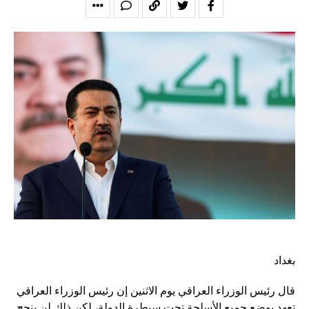
بغداد
قال رئيس الوزراء العراقي يوم الاثنين إن رئيس الوزراء العراقي
تعهد بوضع جميع الأسلحة تحت سيطرة الدولة، لكن ذلك لن ينجح